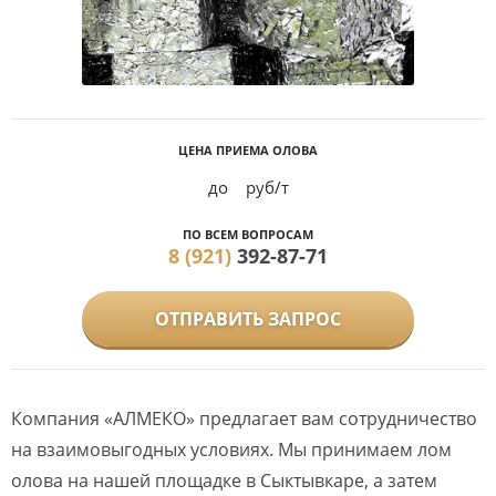
ЦЕНА ПРИЕМА ОЛОВА
до
руб/т
ПО ВСЕМ ВОПРОСАМ
8 (921)
392-87-71
ОТПРАВИТЬ ЗАПРОС
Компания «АЛМЕКО» предлагает вам сотрудничество
на взаимовыгодных условиях. Мы принимаем лом
олова на нашей площадке в Сыктывкаре, а затем