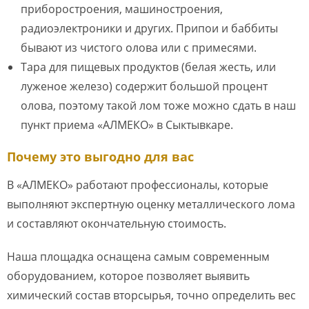
приборостроения, машиностроения,
радиоэлектроники и других. Припои и баббиты
бывают из чистого олова или с примесями.
Тара для пищевых продуктов (белая жесть, или
луженое железо) содержит большой процент
олова, поэтому такой лом тоже можно сдать в наш
пункт приема «АЛМЕКО» в Сыктывкаре.
Почему это выгодно для вас
В «АЛМЕКО» работают профессионалы, которые
выполняют экспертную оценку металлического лома
и составляют окончательную стоимость.
Наша площадка оснащена самым современным
оборудованием, которое позволяет выявить
химический состав вторсырья, точно определить вес