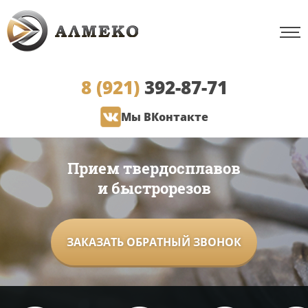
8 (921)
392-87-71
Мы ВКонтакте
Прием твердосплавов
и быстрорезов
ЗАКАЗАТЬ ОБРАТНЫЙ ЗВОНОК