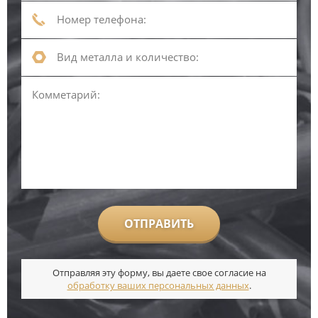
ОТПРАВИТЬ
Отправляя эту форму, вы даете свое согласие на
обработку ваших персональных данных
.