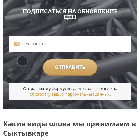
ПОДПИСАТЬСЯ НА ОБНОВЛЕНИЕ
ЦЕН
ОТПРАВИТЬ
Отправляя эту форму, вы даете свое согласие на
обработку ваших персональных данных
.
Какие виды олова мы принимаем в
Сыктывкаре