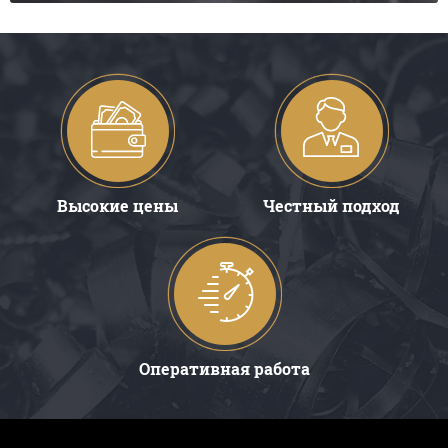
Высокие цены
Честный подход
Оперативная работа