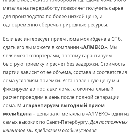
металла на переработку позволяет получить сырье
для производства по более низкой цене, и
одновременно сберечь природные ресурсы.
Если вас интересует прием лома молибдена в СПб,
сдать его вы можете в компании
«АЛМЕКО»
. Мы
являемся экспортерами, поэтому гарантируем
быструю приемку и расчет без задержки. Стоимость
партии зависит от ее объема, состава и соответствия
лома условиям приемки. Установленную цену мы
фиксируем до поставки лома, а окончательный
расчет проводим в день после полной сепарации
лома. Мы
гарантируем выгодный прием
молибдена
– цены за кг металла в «АЛМЕКО» одни из
самых высоких по Санкт-Петербургу.
Для постоянных
клиентов мы предлагаем особые условия