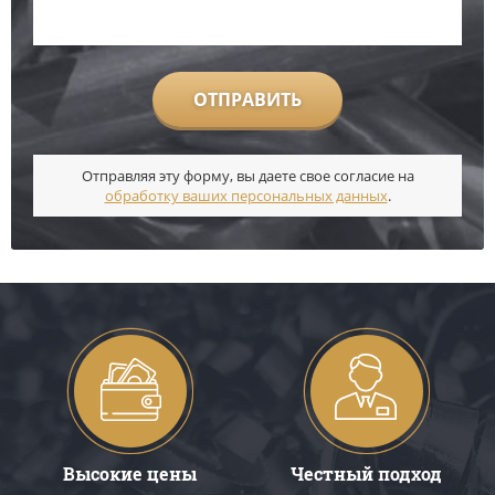
ОТПРАВИТЬ
Отправляя эту форму, вы даете свое согласие на
обработку ваших персональных данных
.
Высокие цены
Честный подход