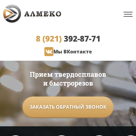
8 (921)
392-87-71
Мы ВКонтакте
Прием твердосплавов
и быстрорезов
ЗАКАЗАТЬ ОБРАТНЫЙ ЗВОНОК