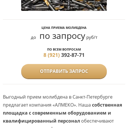
ЦЕНА ПРИЕМА МОЛИБДЕНА
по запросу
до
руб/т
ПО ВСЕМ ВОПРОСАМ
8 (921)
392-87-71
ОТПРАВИТЬ ЗАПРОС
Выгодный прием молибдена в Санкт-Петербурге
предлагает компания «АЛМЕКО». Наша
собственная
площадка с современным оборудованием и
квалифицированный персонал
обеспечивают