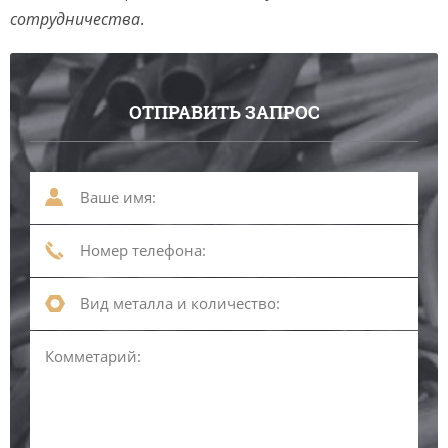
сотрудничества
.
ОТПРАВИТЬ ЗАПРОС