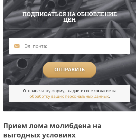
ПОДПИСАТЬСЯ НА ОБНОВЛЕНИЕ
ЦЕН
ОТПРАВИТЬ
Отправляя эту форму, вы даете свое согласие на
обработку ваших персональных данных
.
Прием лома молибдена на
выгодных условиях