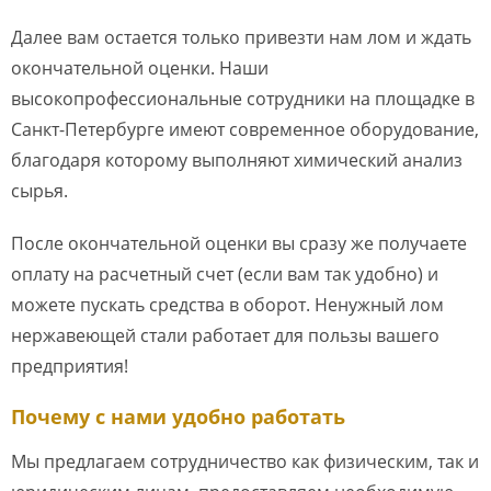
Далее вам остается только привезти нам лом и ждать
окончательной оценки. Наши
высокопрофессиональные сотрудники на площадке в
Санкт-Петербурге имеют современное оборудование,
благодаря которому выполняют химический анализ
сырья.
После окончательной оценки вы сразу же получаете
оплату на расчетный счет (если вам так удобно) и
можете пускать средства в оборот. Ненужный лом
нержавеющей стали работает для пользы вашего
предприятия!
Почему с нами удобно работать
Мы предлагаем сотрудничество как физическим, так и