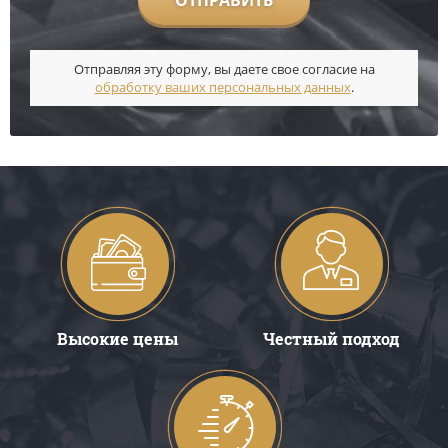
ОТПРАВИТЬ
Отправляя эту форму, вы даете свое согласие на
обработку ваших персональных данных
.
Высокие цены
Честный подход