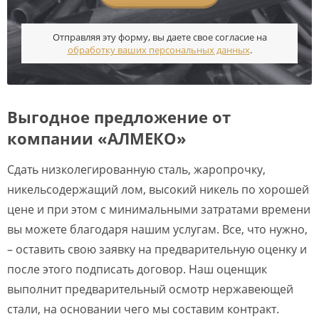
Отправляя эту форму, вы даете свое согласие на
обработку ваших персональных данных
.
Выгодное предложение от
компании «АЛМЕКО»
Сдать низколегированную сталь, жаропрочку,
никельсодержащий лом, высокий никель по хорошей
цене и при этом с минимальными затратами времени
вы можете благодаря нашим услугам. Все, что нужно,
– оставить свою заявку на предварительную оценку и
после этого подписать договор. Наш оценщик
выполнит предварительный осмотр нержавеющей
стали, на основании чего мы составим контракт.