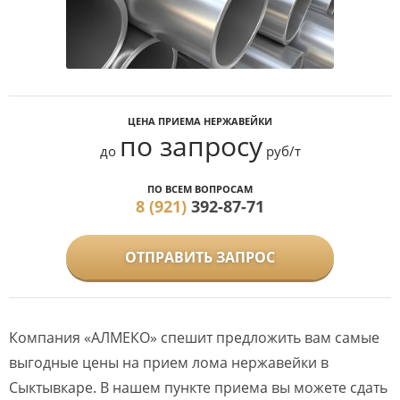
ЦЕНА ПРИЕМА НЕРЖАВЕЙКИ
по запросу
до
руб/т
ПО ВСЕМ ВОПРОСАМ
8 (921)
392-87-71
ОТПРАВИТЬ ЗАПРОС
Компания «АЛМЕКО» спешит предложить вам самые
выгодные цены на прием лома нержавейки в
Сыктывкаре. В нашем пункте приема вы можете сдать