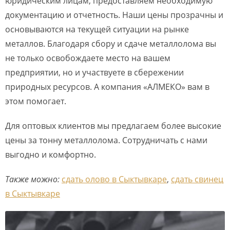
юридическим лицам, предоставляем необходимую
документацию и отчетность. Наши цены прозрачны и
основываются на текущей ситуации на рынке
металлов. Благодаря сбору и сдаче металлолома вы
не только освобождаете место на вашем
предприятии, но и участвуете в сбережении
природных ресурсов. А компания «АЛМЕКО» вам в
этом помогает.
Для оптовых клиентов мы предлагаем более высокие
цены за тонну металлолома. Сотрудничать с нами
выгодно и комфортно.
Также можно:
сдать олово в Сыктывкаре
,
сдать свинец
в Сыктывкаре