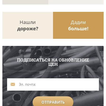
Нашли
Дадим
дороже?
больше!
ПОДПИСАТЬСЯ НА ОБНОВЛЕНИЕ
ЦЕН
ОТПРАВИТЬ