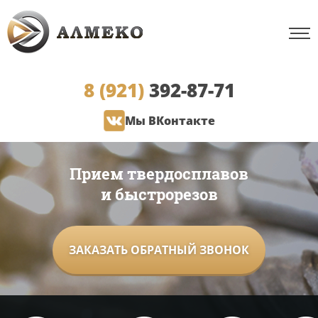
8 (921)
392-87-71
Мы ВКонтакте
Прием твердосплавов
и быстрорезов
ЗАКАЗАТЬ ОБРАТНЫЙ ЗВОНОК