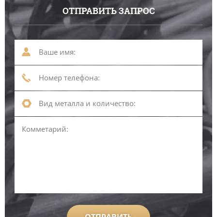
ОТПРАВИТЬ ЗАПРОС