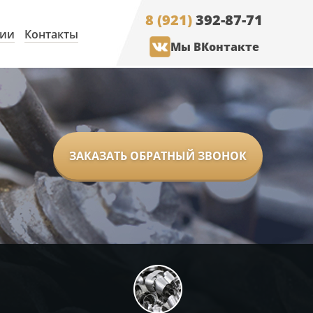
8 (921)
392-87-71
нии
Контакты
Мы ВКонтакте
ЗАКАЗАТЬ ОБРАТНЫЙ ЗВОНОК