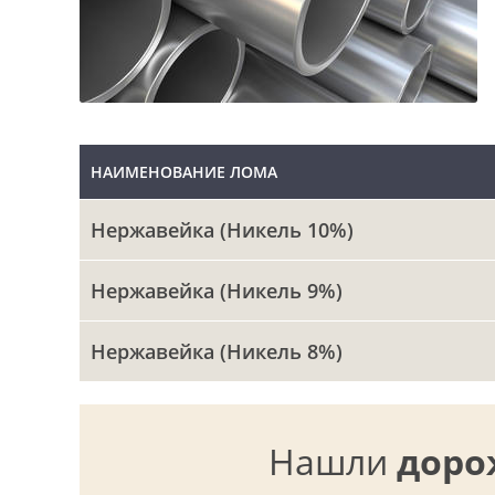
НАИМЕНОВАНИЕ ЛОМА
Нержавейка (Никель 10%)
Нержавейка (Никель 9%)
Нержавейка (Никель 8%)
Нашли
доро