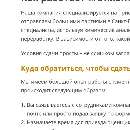
Наша компания специализируется на при
отправляем большими партиями в Санкт-П
специалисты, используя химические анал
переработку. В зависимости от того, како
Условия сдачи просты – не слишком загря
Куда обратиться, чтобы сдат
Мы имеем большой опыт работы с клиент
происходит следующим образом:
Вы связываетесь с сотрудниками компан
почте или просто подав заявку по форм
Назначаете время для приезда оценщик