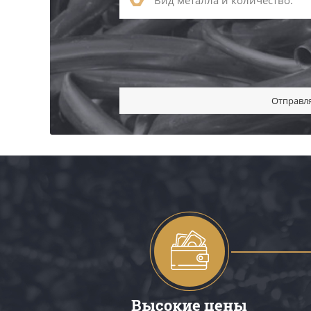
Отправля
Высокие цены