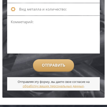
ОТПРАВИТЬ
Отправляя эту форму, вы даете свое согласие на
обработку ваших персональных данных
.