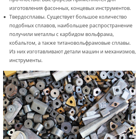
изготовления фасонных, концевых инструментов.
Твердосплавы
. Существует большое количество
подобных сплавов, наибольшее распространение
получили металлы с карбидом вольфрама,
кобальтом, а также титановольфрамовые сплавы.
Из них изготавливают детали машин и механизмов,
инструменты.