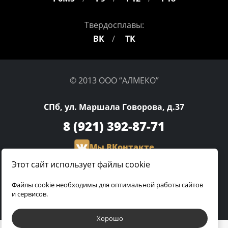
Твердосплавы:
ВК
ТК
© 2013 ООО “АЛМЕКО”
СПб, ул. Маршала Говорова, д.37
8 (921)
392-87-71
Мы ВКонтакте
Этот сайт использует файлы cookie
olga.almeco@gmail.com
Файлы cookie необходимы для оптимальной работы сайтов
и сервисов.
Разработка сайта:
Хорошо