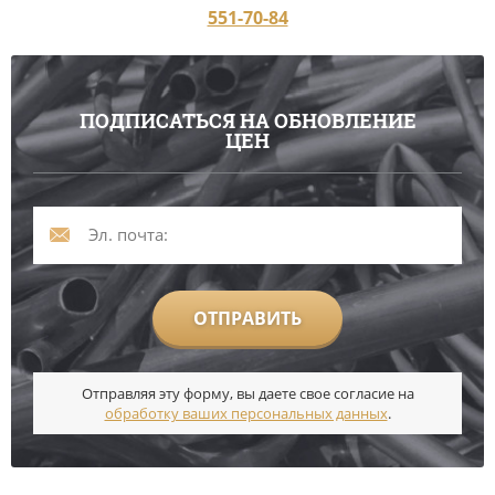
551-70-84
ПОДПИСАТЬСЯ НА ОБНОВЛЕНИЕ
ЦЕН
ОТПРАВИТЬ
Отправляя эту форму, вы даете свое согласие на
обработку ваших персональных данных
.