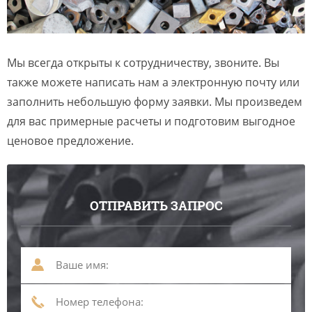
Мы всегда открыты к сотрудничеству, звоните. Вы
также можете написать нам а электронную почту или
заполнить небольшую форму заявки. Мы произведем
для вас примерные расчеты и подготовим выгодное
ценовое предложение.
ОТПРАВИТЬ ЗАПРОС