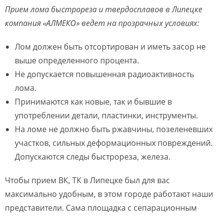
Прием лома быстрореза и твердосплавов в Липецке
компания «АЛМЕКО» ведет на прозрачных условиях:
Лом должен быть отсортирован и иметь засор не
выше определенного процента.
Не допускается повышенная радиоактивность
лома.
Принимаются как новые, так и бывшие в
употреблении детали, пластинки, инструменты.
На ломе не должно быть ржавчины, позеленевших
участков, сильных деформационных повреждений.
Допускаются следы быстрореза, железа.
Чтобы прием ВК, ТК в Липецке был для вас
максимально удобным, в этом городе работают наши
представители. Сама площадка с сепарационным