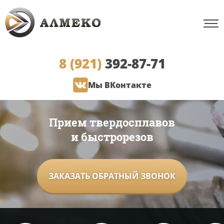
8 (921)
392-87-71
Мы ВКонтакте
Прием твердосплавов
и быстрорезов
ЗАКАЗАТЬ ОБРАТНЫЙ ЗВОНОК